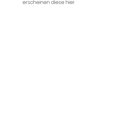
erscheinen diese hier.