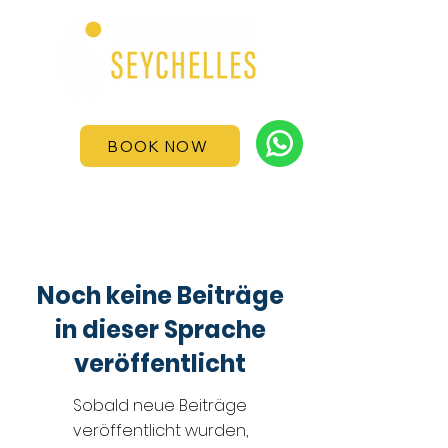
BOOK NOW
Blog
Noch keine Beiträge
in dieser Sprache
veröffentlicht
Sobald neue Beiträge
veröffentlicht wurden,