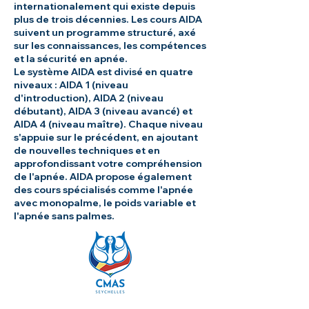
internationalement qui existe depuis
plus de trois décennies. Les cours AIDA
suivent un programme structuré, axé
sur les connaissances, les compétences
et la sécurité en apnée.
Le système AIDA est divisé en quatre
niveaux : AIDA 1 (niveau
d'introduction), AIDA 2 (niveau
débutant), AIDA 3 (niveau avancé) et
AIDA 4 (niveau maître). Chaque niveau
s'appuie sur le précédent, en ajoutant
de nouvelles techniques et en
approfondissant votre compréhension
de l'apnée. AIDA propose également
des cours spécialisés comme l'apnée
avec monopalme, le poids variable et
l'apnée sans palmes.