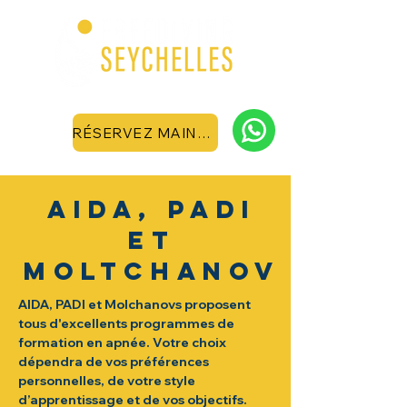
RÉSERVEZ MAINTENANT
AIDA, PADI
et
MOLTCHANOV
AIDA, PADI et Molchanovs proposent
tous d'excellents programmes de
formation en apnée. Votre choix
dépendra de vos préférences
personnelles, de votre style
d’apprentissage et de vos objectifs.