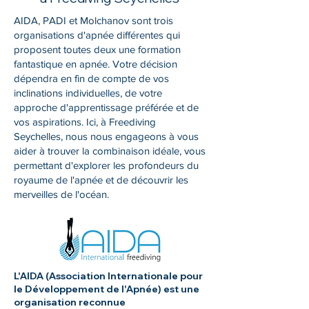
AIDA, PADI et Molchanov sont trois
organisations d'apnée différentes qui
proposent toutes deux une formation
fantastique en apnée. Votre décision
dépendra en fin de compte de vos
inclinations individuelles, de votre
approche d'apprentissage préférée et de
vos aspirations. Ici, à Freediving
Seychelles, nous nous engageons à vous
aider à trouver la combinaison idéale, vous
permettant d'explorer les profondeurs du
royaume de l'apnée et de découvrir les
merveilles de l'océan.
L'AIDA (Association Internationale pour
le Développement de l'Apnée) est une
organisation reconnue