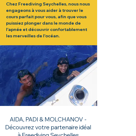
Chez Freediving Seychelles, nous nous
engageons à vous aider à trouver le
cours parfait pour vous, afin que vous
puissiez plonger dans le monde de
l'apnée et découvrir confortablement
les merveilles de l'océan.
AIDA, PADI & MOLCHANOV -
Découvrez votre partenaire idéal
à Freediving Seychelles