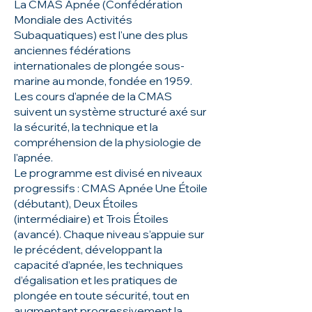
La CMAS Apnée (Confédération
Mondiale des Activités
Subaquatiques) est l'une des plus
anciennes fédérations
internationales de plongée sous-
marine au monde, fondée en 1959.
Les cours d'apnée de la CMAS
suivent un système structuré axé sur
la sécurité, la technique et la
compréhension de la physiologie de
l'apnée.
Le programme est divisé en niveaux
progressifs : CMAS Apnée Une Étoile
(débutant), Deux Étoiles
(intermédiaire) et Trois Étoiles
(avancé). Chaque niveau s’appuie sur
le précédent, développant la
capacité d’apnée, les techniques
d’égalisation et les pratiques de
plongée en toute sécurité, tout en
augmentant progressivement la