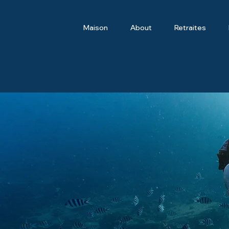
Maison
About
Retraites