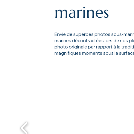
marines
Envie de superbes photos sous-mari
marines décontractées lors de nos p
photo originale par rapport à la trad
magnifiques moments sous la surface.