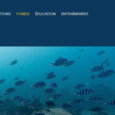
ITIONS
FONDS
ÉDUCATION
ENTRAÎNEMENT