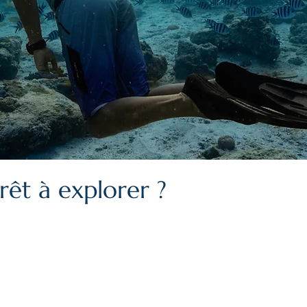
prêt à explorer ?