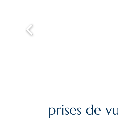
prises de v