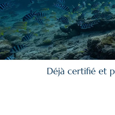
Déjà certifié et 