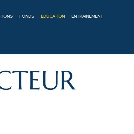
ITIONS
FONDS
ÉDUCATION
ENTRAÎNEMENT
CTEUR