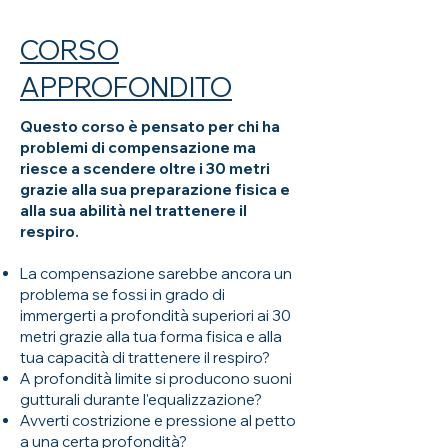
CORSO
APPROFONDITO
Questo corso è pensato per chi ha
problemi di compensazione ma
riesce a scendere oltre i 30 metri
grazie alla sua preparazione fisica e
alla sua abilità nel trattenere il
respiro.
La compensazione sarebbe ancora un
problema se fossi in grado di
immergerti a profondità superiori ai 30
metri grazie alla tua forma fisica e alla
tua capacità di trattenere il respiro?
A profondità limite si producono suoni
gutturali durante l'equalizzazione?
Avverti costrizione e pressione al petto
a una certa profondità?