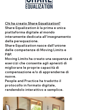
Chi ha creato Share Equalization?
Share Equalization è la prima e unica
piattaforma digitale al mondo
interamente dedicata all'insegnamento
della perequazione.
Share Equalization nasce dall'unione
delle competenze di Moving Limits e
P&P.
Moving Limits ha creato una sequenza di
esercizi che consente agli apneisti di
migliorare le proprie capacità di
compensazione e/o di apprenderne di
nuove.
People and Practice ha tradotto il
protocollo in formato digitale,
rendendolo interattivo e semplice.