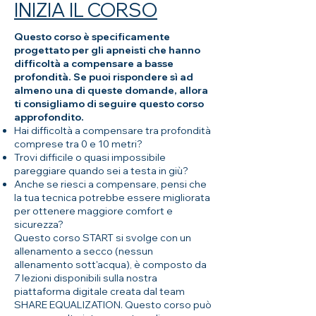
INIZIA IL CORSO
Questo corso è specificamente
progettato per gli apneisti che hanno
difficoltà a compensare a basse
profondità. Se puoi rispondere sì ad
almeno una di queste domande, allora
ti consigliamo di seguire questo corso
approfondito.
Hai difficoltà a compensare tra profondità
comprese tra 0 e 10 metri?
Trovi difficile o quasi impossibile
pareggiare quando sei a testa in giù?
Anche se riesci a compensare, pensi che
la tua tecnica potrebbe essere migliorata
per ottenere maggiore comfort e
sicurezza?
Questo corso START si svolge con un
allenamento a secco (nessun
allenamento sott'acqua), è composto da
7 lezioni disponibili sulla nostra
piattaforma digitale creata dal team
SHARE EQUALIZATION. Questo corso può