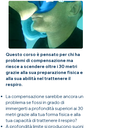
Questo corso è pensato per chi ha
problemi di compensazione ma
riesce a scendere oltre i 30 metri
grazie alla sua preparazione fisica e
alla sua abilità nel trattenere il
respiro.
La compensazione sarebbe ancora un
problema se fossi in grado di
immergerti a profondità superiori ai 30
metri grazie alla tua forma fisica e alla
tua capacità di trattenere il respiro?
A profondità limite si producono suoni