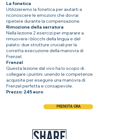
La fonetica
Utilizzeremo la fonetica per aiutarti a
riconoscere le emozioni che dovrai
ripetere durante la compensazione.
Rimozione della serratura
Nella lezione 2 esercizi per imparare a
rimuovere i blocchi della lingua e del
palato: due strutture cruciali per la
corretta esecuzione della manovra di
Frenzel.
Frenzel
Questa lezione dal vivo ha lo scopo di
collegare i puntini, unendo le competenze
acquisite per eseguire una manovra di
Frenzel perfetta e consapevole.
Prezzo: 245 euro
PRENOTA ORA