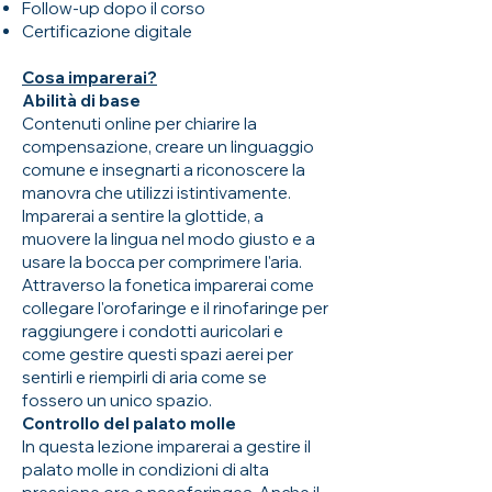
Follow-up dopo il corso
Certificazione digitale
Cosa imparerai?
Abilità di base
Contenuti online per chiarire la
compensazione, creare un linguaggio
comune e insegnarti a riconoscere la
manovra che utilizzi istintivamente.
Imparerai a sentire la glottide, a
muovere la lingua nel modo giusto e a
usare la bocca per comprimere l'aria.
Attraverso la fonetica imparerai come
collegare l'orofaringe e il rinofaringe per
raggiungere i condotti auricolari e
come gestire questi spazi aerei per
sentirli e riempirli di aria come se
fossero un unico spazio.
Controllo del palato molle
In questa lezione imparerai a gestire il
palato molle in condizioni di alta