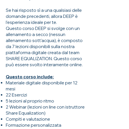
Se hai risposto sì a una qualsiasi delle
domande precedenti, allora DEEP è
l'esperienza ideale per te.
Questo corso DEEP si svolge con un
allenamento a secco (nessun
allenamento sott'acqua), è composto
da 7 lezioni disponibili sulla nostra
piattaforma digitale creata dal team
SHARE EQUALIZATION. Questo corso
può essere svolto interamente online.
Questo corso include:
Materiale digitale disponibile per 12
mesi
22 Esercizi
5 lezioni al proprio ritmo
2 Webinar (lezioni on line con istruttore
Share Equalization)
Compiti e valutazione
Formazione personalizzata