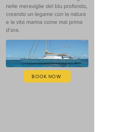
nelle meraviglie del blu profondo,
creando un legame con la natura
e la vita marina come mai prima
d'ora.
BOOK NOW