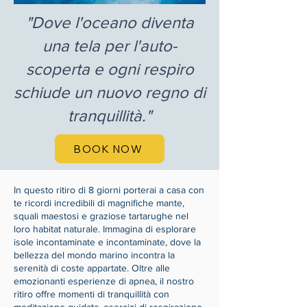
"Dove l'oceano diventa
una tela per l'auto-
scoperta e ogni respiro
schiude un nuovo regno di
tranquillità."
BOOK NOW
In questo ritiro di 8 giorni porterai a casa con
te ricordi incredibili di magnifiche mante,
squali maestosi e graziose tartarughe nel
loro habitat naturale. Immagina di esplorare
isole incontaminate e incontaminate, dove la
bellezza del mondo marino incontra la
serenità di coste appartate. Oltre alle
emozionanti esperienze di apnea, il nostro
ritiro offre momenti di tranquillità con