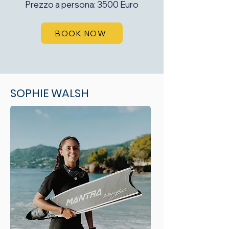
Prezzo a persona: 3500 Euro
BOOK NOW
SOPHIE WALSH