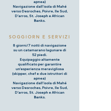
apnea)
Navigazione dall'isola di Mahé
verso Desroches, Poivre, Ile Sud,
D'arros, St. Joseph e African
Banks.
SOGGIORN E SERVIZI
8 giorni/7 notti di navigazione
su un catamarano lagunare di
52 piedi.
Equipaggio altamente
qualificato per garantire
un'esperienza meravigliosa
(skipper, chef e due istruttori di
apnea)
Navigazione dall'isola di Mahé
verso Desroches, Poivre, Ile Sud,
D'arros, St. Joseph e African
Banks.