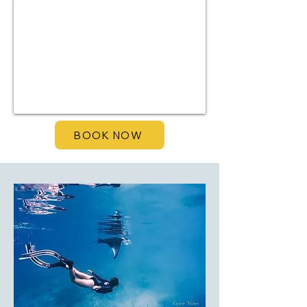
BOOK NOW