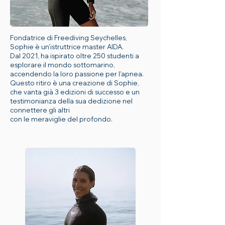
Fondatrice di Freediving Seychelles,
Sophie è un'istruttrice master AIDA.
Dal 2021, ha ispirato oltre 250 studenti a
esplorare il mondo sottomarino,
accendendo la loro passione per l'apnea.
Questo ritiro è una creazione di Sophie,
che vanta già 3 edizioni di successo e un
testimonianza della sua dedizione nel
connettere gli altri
con le meraviglie del profondo.