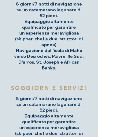
8 giorni/7 notti di navigazione
su un catamarano lagunare di
52 piedi.
Equipaggio altamente
qualificato per garantire
un'esperienza meravigliosa
(skipper, chef e due istruttori di
apnea)
Navigazione dall'isola di Mahé
verso Desroches, Poivre, Ile Sud,
D'arros, St. Joseph e African
Banks.
SOGGIORN E SERVIZI
8 giorni/7 notti di navigazione
su un catamarano lagunare di
52 piedi.
Equipaggio altamente
qualificato per garantire
un'esperienza meravigliosa
(skipper, chef e due istruttori di