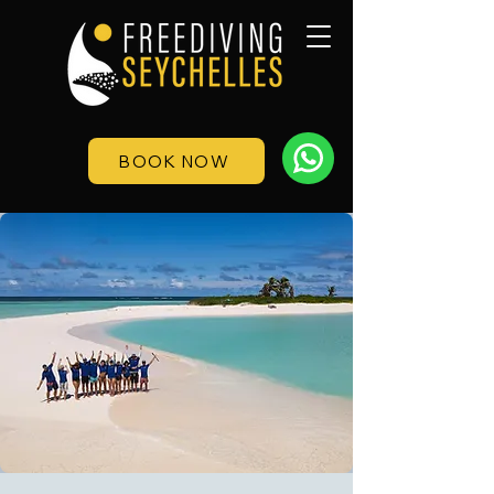
BOOK NOW