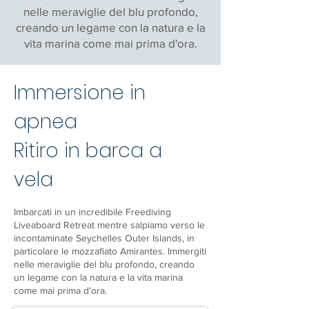
nelle meraviglie del blu profondo,
creando un legame con la natura e la
vita marina come mai prima d'ora.
Immersione in
apnea
Ritiro in barca a
vela
Imbarcati in un incredibile Freediving
Liveaboard Retreat mentre salpiamo verso le
incontaminate Seychelles Outer Islands, in
particolare le mozzafiato Amirantes. Immergiti
nelle meraviglie del blu profondo, creando
un legame con la natura e la vita marina
come mai prima d'ora.