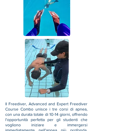
Il Freediver, Advanced and Expert Freediver
Course Combo unisce i tre corsi di apnea,
con una durata totale di 10-14 giorni, offrendo
l'opportunità perfetta per gli studenti che
vogliono iniziare e immergersi
immediatamente nell'apnea più profonda.