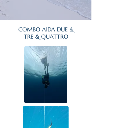
COMBO AIDA DUE &
TRE & QUATTRO