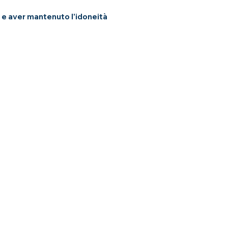
 e aver mantenuto l'idoneità